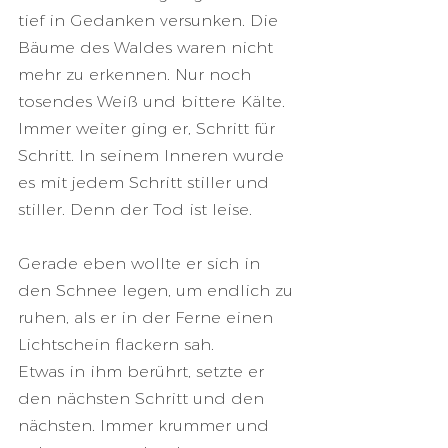
tief in Gedanken versunken. Die 
Bäume des Waldes waren nicht 
mehr zu erkennen. Nur noch 
tosendes Weiß und bittere Kälte.
Immer weiter ging er, Schritt für 
Schritt. In seinem Inneren wurde 
es mit jedem Schritt stiller und 
stiller. Denn der Tod ist leise.
Gerade eben wollte er sich in 
den Schnee legen, um endlich zu 
ruhen, als er in der Ferne einen 
Lichtschein flackern sah.
Etwas in ihm berührt, setzte er 
den nächsten Schritt und den 
nächsten. Immer krummer und 