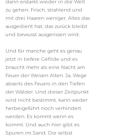
dann erstarkt wieder in die Welt 
zu gehen. Frisch, strahlend und 
mit drei Haaren weniger. Altes das 
ausgedient hat, das zurück bleibt 
und bewusst ausgerissen wird.
Und für manche geht es genau 
jetzt in tiefere Gefilde und es 
braucht mehr als eine Nacht am 
Feuer der Weisen Alten. Ja, Wege 
abseits des Feuers in den Tiefen 
der Wälder. Und dieser Zeitpunkt 
wird nicht bestimmt, kann weder 
herbeigeführt noch verhindert 
werden. Es kommt wenn es 
kommt. Und auch hier gibt es 
Spuren im Sand. Die selbst 