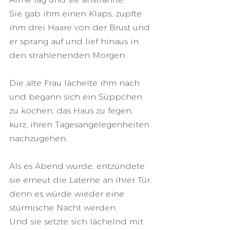
Sie gab ihm einen Klaps, zupfte 
ihm drei Haare von der Brust und 
er sprang auf und lief hinaus in 
den strahlenenden Morgen. 
Die alte Frau lächelte ihm nach 
und begann sich ein Süppchen 
zu kochen, das Haus zu fegen, 
kurz, ihren Tagesangelegenheiten 
nachzugehen.
Als es Abend wurde, entzündete 
sie erneut die Laterne an ihrer Tür, 
denn es würde wieder eine 
stürmische Nacht werden.
Und sie setzte sich lächelnd mit 