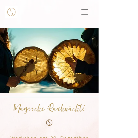
Magische Rauhnächte