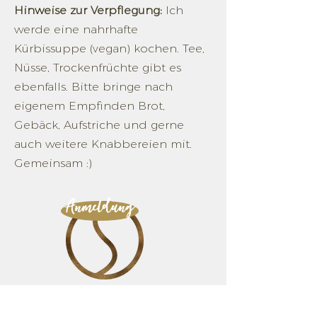
Hinweise zur Verpflegung:
Ich
werde eine nahrhafte
Kürbissuppe (vegan) kochen. Tee,
Nüsse, Trockenfrüchte gibt es
ebenfalls. Bitte bringe nach
eigenem Empfinden Brot,
Gebäck, Aufstriche und gerne
auch weitere Knabbereien mit.
Gemeinsam :)
Anmeldung