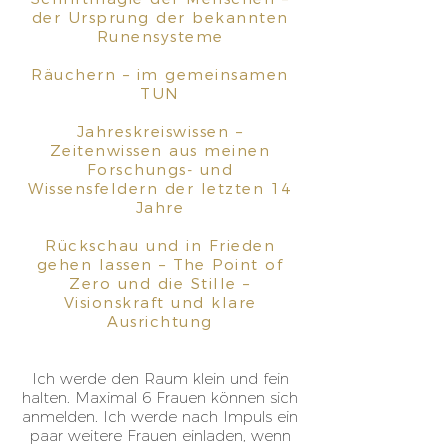
der Ursprung der bekannten
Runensysteme
Räuchern – im gemeinsamen
TUN
Jahreskreiswissen –
Zeitenwissen aus meinen
Forschungs- und
Wissensfeldern der letzten 14
Jahre
Rückschau und in Frieden
gehen lassen – The Point of
Zero und die Stille –
Visionskraft und klare
Ausrichtung
Ich werde den Raum klein und fein
halten. Maximal 6 Frauen können sich
anmelden. Ich werde nach Impuls ein
paar weitere Frauen einladen, wenn