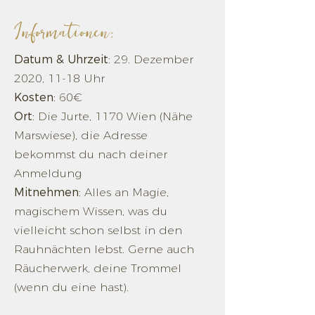
Informationen:
Datum & Uhrzeit:
29. Dezember
2020, 11-18 Uhr
Kosten:
60€
Ort:
Die Jurte, 1170 Wien (Nähe
Marswiese), die Adresse
bekommst du nach deiner
Anmeldung
Mitnehmen:
Alles an Magie,
magischem Wissen, was du
vielleicht schon selbst in den
Rauhnächten lebst. Gerne auch
Räucherwerk, deine Trommel
(wenn du eine hast).