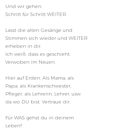
Und wir gehen.
Schritt für Schritt WEITER.
Lasst die alten Gesänge und 
Stimmen sich wieder und WEITER 
erheben in dir.
Ich weiß, dass es geschieht. 
Verwoben im Neuen.
Hier auf Erden. Als Mama, als 
Papa, als Krankenschwester, 
Pfleger, als Lehrerin, Lehrer, usw. 
da wo DU bist. Vertraue dir. 
Für WAS gehst du in deinem 
Leben? 