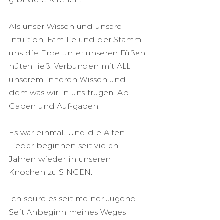
Als unser Wissen und unsere 
Intuition, Familie und der Stamm 
uns die Erde unter unseren Füßen 
hüten ließ. Verbunden mit ALL 
unserem inneren Wissen und 
dem was wir in uns trugen. Ab 
Gaben und Auf-gaben. 
Es war einmal. Und die Alten 
Lieder beginnen seit vielen 
Jahren wieder in unseren 
Knochen zu SINGEN.
Ich spüre es seit meiner Jugend. 
Seit Anbeginn meines Weges 