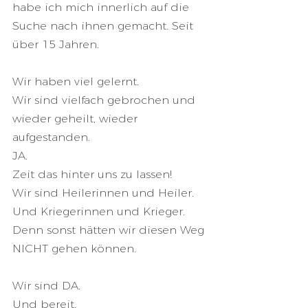
habe ich mich innerlich auf die 
Suche nach ihnen gemacht. Seit 
über 15 Jahren.
Wir haben viel gelernt.
Wir sind vielfach gebrochen und 
wieder geheilt, wieder 
aufgestanden.
JA.
Zeit das hinter uns zu lassen!
Wir sind Heilerinnen und Heiler.
Und Kriegerinnen und Krieger.
Denn sonst hätten wir diesen Weg 
NICHT gehen können.
Wir sind DA.
Und bereit.