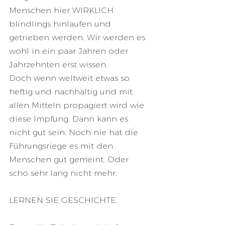
Menschen hier WIRKLICH 
blindlings hinlaufen und 
getrieben werden. Wir werden es 
wohl in ein paar Jahren oder 
Jahrzehnten erst wissen.
Doch wenn weltweit etwas so 
heftig und nachhaltig und mit 
allen Mitteln propagiert wird wie 
diese Impfung. Dann kann es 
nicht gut sein. Noch nie hat die 
Führungsriege es mit den 
Menschen gut gemeint. Oder 
scho sehr lang nicht mehr. 
LERNEN SIE GESCHICHTE. 