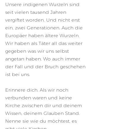
Unsere indigenen Wurzeln sind 
seit vielen tausend Jahren 
vergiftet worden. Und nicht erst 
ein, zwei Generationen. Auch die 
Europäer haben ältere Wurzeln. 
Wir haben als Täter all das weiter 
gegeben was wir uns selbst 
angetan haben. Wo auch immer 
der Fall und der Bruch geschehen 
ist bei uns.
Erinnere dich. Als wir noch 
verbunden waren und keine 
Kirche zwischen dir und deinem 
Wissen, deinem Glauben Stand. 
Nenne sie wie du möchtest, es 
gibt viele Kirchen.