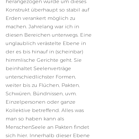
herangezogen wurde um dieses 
Konstrukt überhaupt so stabil auf 
Erden verankert möglich zu 
machen. Jahrelang war ich in 
diesen Bereichen unterwegs. Eine 
unglaublich verästelte Ebene in 
der es bis hinauf in (scheinbar) 
himmlische Gerichte geht. Sie 
beinhaltet Seelenverträge 
unterschiedlichster Formen, 
weiter bis zu Flüchen, Pakten, 
Schwüren, Bündnissen, uvm. 
Einzelpersonen oder ganze 
Kollektive betreffend. Alles was 
man so haben kann als 
MenschenSeele an Pakten findet 
sich hier. Innerhalb dieser Ebene 