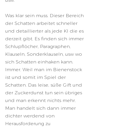
usw. 
Was klar sein muss. Dieser Bereich 
der Schatten arbeitet schneller 
und detaillierter als jede KI die es 
derzeit gibt. Es finden sich immer 
Schlupflöcher, Paragraphen, 
Klauseln, Sonderklauseln, usw wo 
sich Schatten einhaken kann. 
Immer. Weil man im Bienenstock 
ist und somit im Spiel der 
Schatten. Das leise, süße Gift und 
der Zuckerdunst tun sein übriges 
und man erkennt nichts mehr. 
Man handelt sich dann immer 
dichter werdend von 
Herausforderung zu 