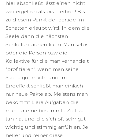
hier abschließt lässt einen nicht 
weitergehen als bis hierher..! Bis 
zu diesem Punkt der gerade im 
Schatten erlaubt wird. In dem die 
Seele dann die nächsten 
Schleifen ziehen kann. Man selbst 
oder die Person bzw die 
Kollektive für die man verhandelt 
"profitieren", wenn man seine 
Sache gut macht und im 
Endeffekt schließt man einfach 
nur neue Pakte ab. Meistens man 
bekommt klare Aufgaben die 
man für eine bestimmte Zeit zu 
tun hat und die sich oft sehr gut, 
wichtig und stimmig anfühlen. Je 
heller und reiner diese 