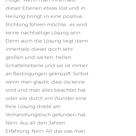
dieser Ebenen etwas löst und in 
Heilung bringt, in eine positive 
Richtung führen möchte.. es wird 
keine nachhaltige Lösung sein. 
Denn auch die Lösung liegt dann 
innerhalb dieser doch sehr 
großen und weiten, hellen 
Schattenebene und sie ist immer 
an Bedingungen geknüpft. Selbst 
wenn man glaubt, dass da keine 
sind und man alles beachtet hat 
oder wie durch ein Wunder eine 
freie Lösung direkt am 
Verhandlungstisch gefunden hat. 
Nein. Aus all den Jahren 
Erfahrung. Nein. All das was man 