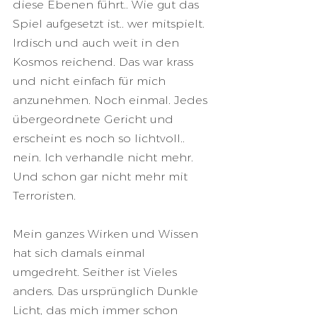
diese Ebenen führt.. Wie gut das 
Spiel aufgesetzt ist.. wer mitspielt. 
Irdisch und auch weit in den 
Kosmos reichend. Das war krass 
und nicht einfach für mich 
anzunehmen. Noch einmal. Jedes 
übergeordnete Gericht und 
erscheint es noch so lichtvoll.. 
nein. Ich verhandle nicht mehr. 
Und schon gar nicht mehr mit 
Terroristen. 
Mein ganzes Wirken und Wissen 
hat sich damals einmal 
umgedreht. Seither ist Vieles 
anders. Das ursprünglich Dunkle 
Licht, das mich immer schon 