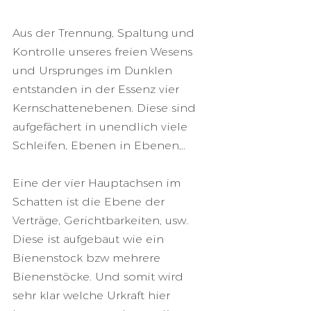
Aus der Trennung, Spaltung und 
Kontrolle unseres freien Wesens 
und Ursprunges im Dunklen 
entstanden in der Essenz vier 
Kernschattenebenen. Diese sind 
aufgefächert in unendlich viele 
Schleifen, Ebenen in Ebenen,.. 
Eine der vier Hauptachsen im 
Schatten ist die Ebene der 
Verträge, Gerichtbarkeiten, usw. 
Diese ist aufgebaut wie ein 
Bienenstock bzw mehrere 
Bienenstöcke. Und somit wird 
sehr klar welche Urkraft hier 