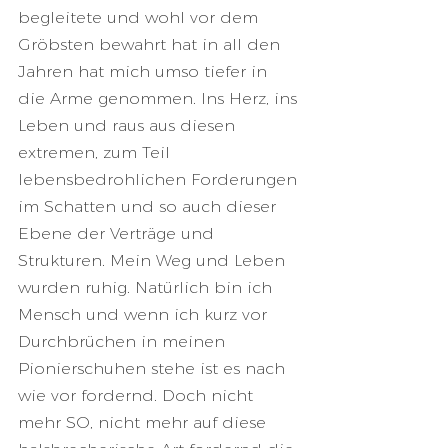
begleitete und wohl vor dem 
Gröbsten bewahrt hat in all den 
Jahren hat mich umso tiefer in 
die Arme genommen. Ins Herz, ins 
Leben und raus aus diesen 
extremen, zum Teil 
lebensbedrohlichen Forderungen 
im Schatten und so auch dieser 
Ebene der Verträge und 
Strukturen. Mein Weg und Leben 
wurden ruhig. Natürlich bin ich 
Mensch und wenn ich kurz vor 
Durchbrüchen in meinen 
Pionierschuhen stehe ist es nach 
wie vor fordernd. Doch nicht 
mehr SO, nicht mehr auf diese 