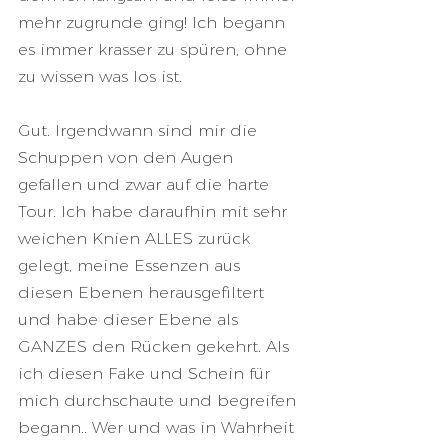
mehr zugrunde ging! Ich begann 
es immer krasser zu spüren, ohne 
zu wissen was los ist.
Gut. Irgendwann sind mir die 
Schuppen von den Augen 
gefallen und zwar auf die harte 
Tour. Ich habe daraufhin mit sehr 
weichen Knien ALLES zurück 
gelegt, meine Essenzen aus 
diesen Ebenen herausgefiltert 
und habe dieser Ebene als 
GANZES den Rücken gekehrt. Als 
ich diesen Fake und Schein für 
mich durchschaute und begreifen 
begann.. Wer und was in Wahrheit 