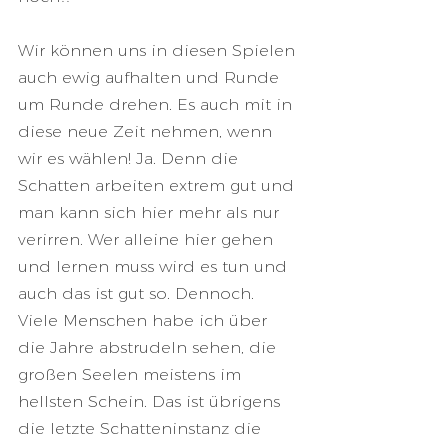
Wir können uns in diesen Spielen 
auch ewig aufhalten und Runde 
um Runde drehen. Es auch mit in 
diese neue Zeit nehmen, wenn 
wir es wählen! Ja. Denn die 
Schatten arbeiten extrem gut und 
man kann sich hier mehr als nur 
verirren. Wer alleine hier gehen 
und lernen muss wird es tun und 
auch das ist gut so. Dennoch. 
Viele Menschen habe ich über 
die Jahre abstrudeln sehen, die 
großen Seelen meistens im 
hellsten Schein. Das ist übrigens 
die letzte Schatteninstanz die 