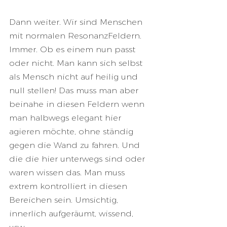
Dann weiter. Wir sind Menschen 
mit normalen ResonanzFeldern. 
Immer. Ob es einem nun passt 
oder nicht. Man kann sich selbst 
als Mensch nicht auf heilig und 
null stellen! Das muss man aber 
beinahe in diesen Feldern wenn 
man halbwegs elegant hier 
agieren möchte, ohne ständig 
gegen die Wand zu fahren. Und 
die die hier unterwegs sind oder 
waren wissen das. Man muss 
extrem kontrolliert in diesen 
Bereichen sein. Umsichtig, 
innerlich aufgeräumt, wissend, 