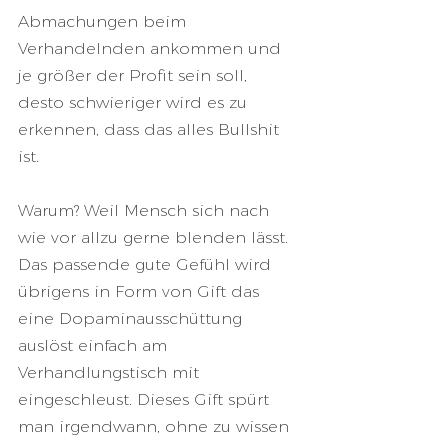
Abmachungen beim 
Verhandelnden ankommen und 
je größer der Profit sein soll, 
desto schwieriger wird es zu 
erkennen, dass das alles Bullshit 
ist. 
Warum? Weil Mensch sich nach 
wie vor allzu gerne blenden lässt. 
Das passende gute Gefühl wird 
übrigens in Form von Gift das 
eine Dopaminausschüttung 
auslöst einfach am 
Verhandlungstisch mit 
eingeschleust. Dieses Gift spürt 
man irgendwann, ohne zu wissen 