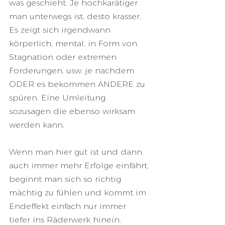
was geschieht. Je hochkarätiger 
man unterwegs ist, desto krasser. 
Es zeigt sich irgendwann 
körperlich, mental, in Form von 
Stagnation oder extremen 
Forderungen, usw. je nachdem 
ODER es bekommen ANDERE zu 
spüren. Eine Umleitung 
sozusagen die ebenso wirksam 
werden kann. 
Wenn man hier gut ist und dann 
auch immer mehr Erfolge einfährt, 
beginnt man sich so richtig 
mächtig zu fühlen und kommt im 
Endeffekt einfach nur immer 
tiefer ins Räderwerk hinein.